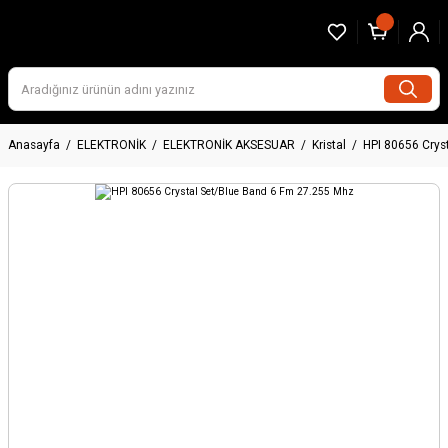
Anasayfa
ELEKTRONİK
ELEKTRONİK AKSESUAR
Kristal
HPI 80656 Crys