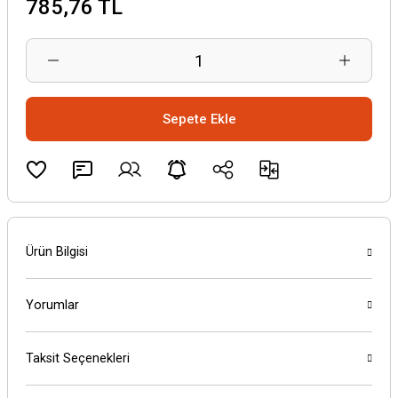
785,76 TL
Sepete Ekle
Ürün Bilgisi
Yorumlar
Taksit Seçenekleri