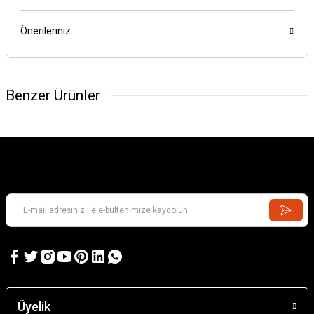
Önerileriniz
Benzer Ürünler
Üyelik