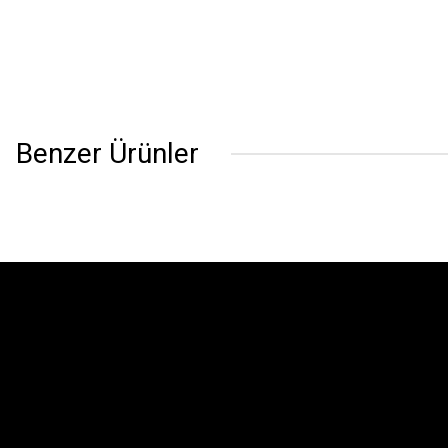
Benzer Ürünler