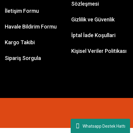
Sözleşmesi
İletişim Formu
Gizlilik ve Güvenlik
Havale Bildirim Formu
İptal İade Koşullari
Kargo Takibi
Kişisel Veriler Politikası
Sipariş Sorgula
Whatsapp Destek Hattı