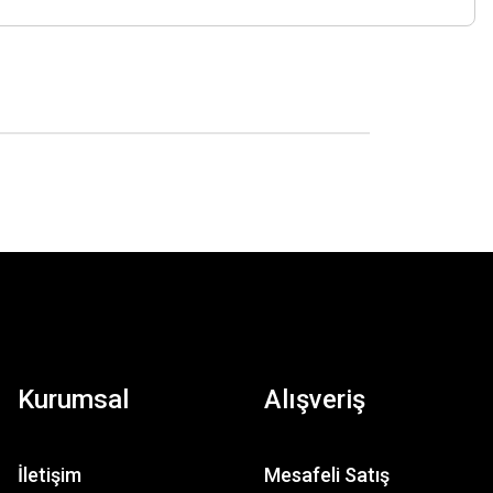
Kurumsal
Alışveriş
İletişim
Mesafeli Satış