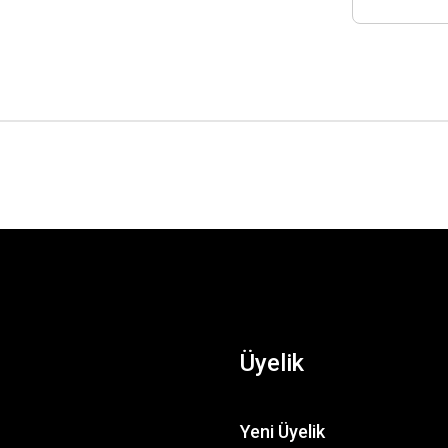
Üyelik
Yeni Üyelik