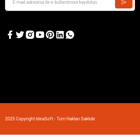
2025 Copyright IdeaSoft - Tüm Hakları Saklıdır.