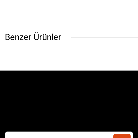
Benzer Ürünler