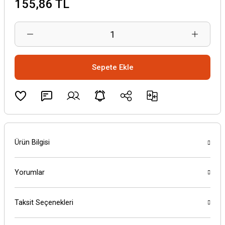
155,86 TL
Sepete Ekle
Ürün Bilgisi
Yorumlar
Taksit Seçenekleri