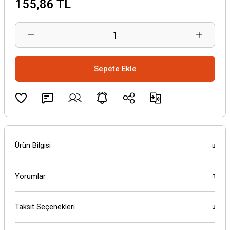
155,86 TL
Sepete Ekle
Ürün Bilgisi
Yorumlar
Taksit Seçenekleri