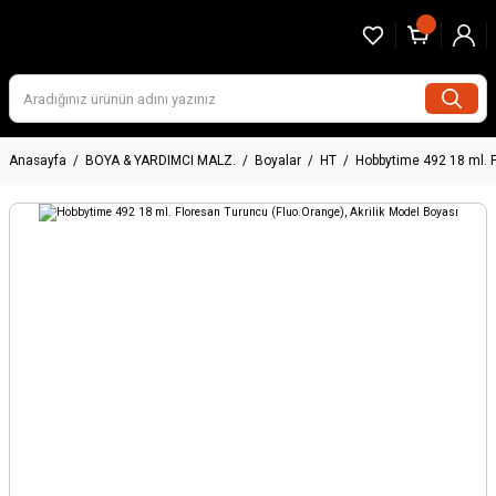
Anasayfa
BOYA & YARDIMCI MALZ.
Boyalar
HT
Hobbytime 492 18 ml. F