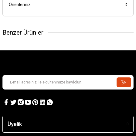
Önerileriniz
Benzer Ürünler
Üyelik