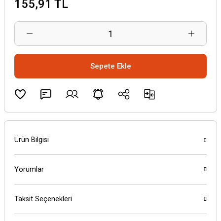
155,91 TL
Sepete Ekle
Ürün Bilgisi
Yorumlar
Taksit Seçenekleri