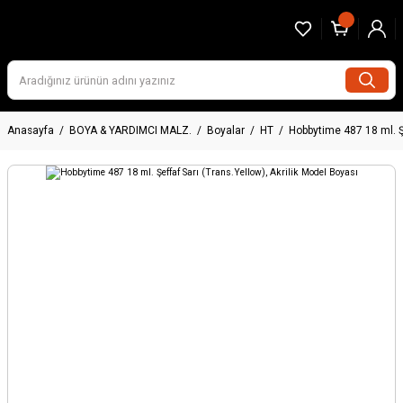
Anasayfa
BOYA & YARDIMCI MALZ.
Boyalar
HT
Hobbytime 487 18 ml. Şe