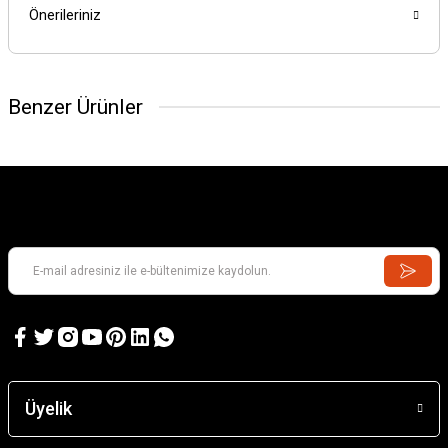
Önerileriniz
Benzer Ürünler
Üyelik