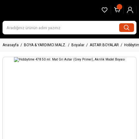
Anasayfa
BOYA & YARDIMCI MALZ.
Boyalar
ASTAR BOYALAR
Hobbytim