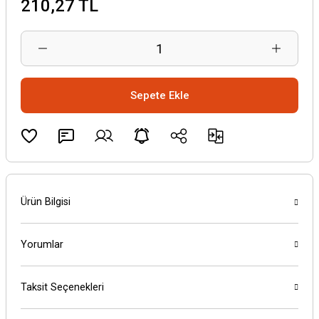
210,27 TL
Sepete Ekle
Ürün Bilgisi
Yorumlar
Taksit Seçenekleri