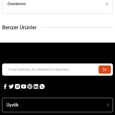
Önerileriniz
Benzer Ürünler
Üyelik