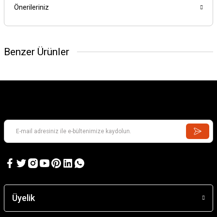
Önerileriniz
Benzer Ürünler
Üyelik