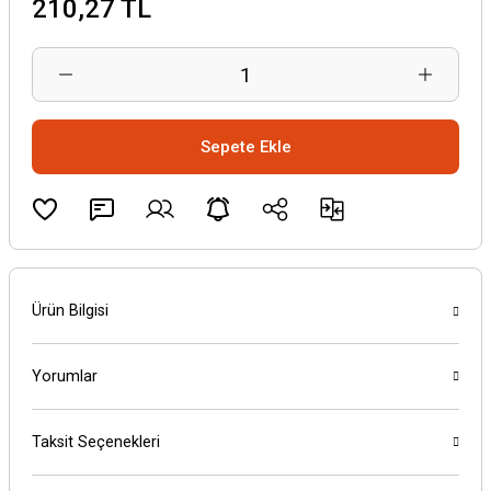
210,27 TL
Sepete Ekle
Ürün Bilgisi
Yorumlar
Taksit Seçenekleri