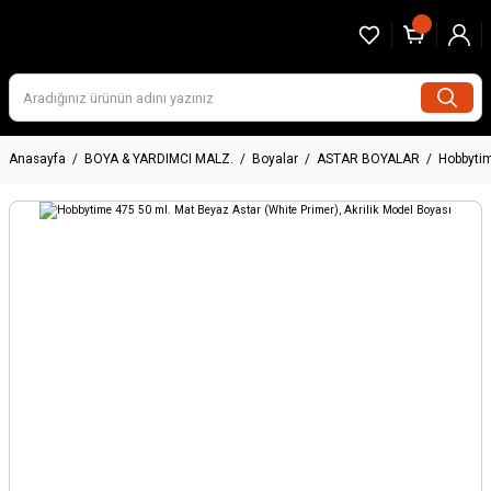
Anasayfa
BOYA & YARDIMCI MALZ.
Boyalar
ASTAR BOYALAR
Hobbytim