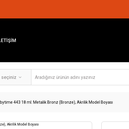
LETİŞİM
bytime 443 18 ml. Metalik Bronz (Bronze), Akrilik Model Boyası