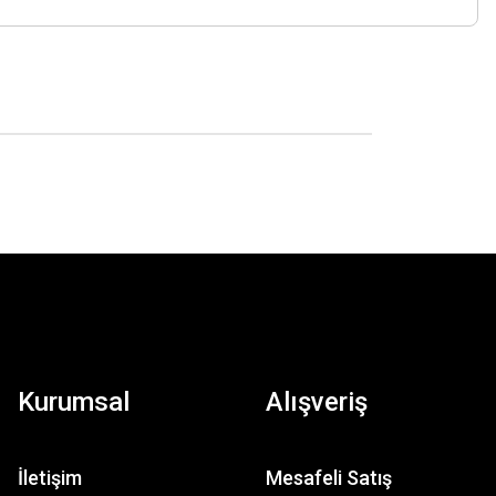
Kurumsal
Alışveriş
İletişim
Mesafeli Satış