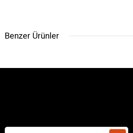
Benzer Ürünler