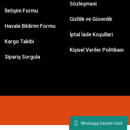
Sözleşmesi
İletişim Formu
Gizlilik ve Güvenlik
Havale Bildirim Formu
İptal İade Koşullari
Kargo Takibi
Kişisel Veriler Politikası
Sipariş Sorgula
Whatsapp Destek Hattı