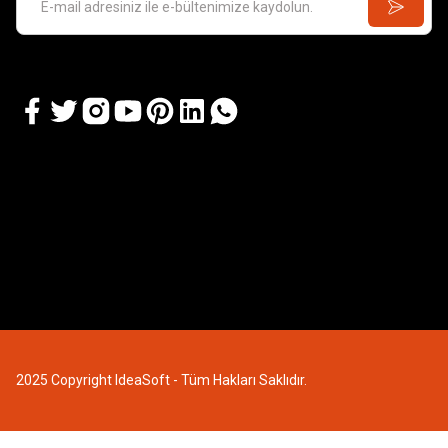
2025 Copyright IdeaSoft - Tüm Hakları Saklıdır.