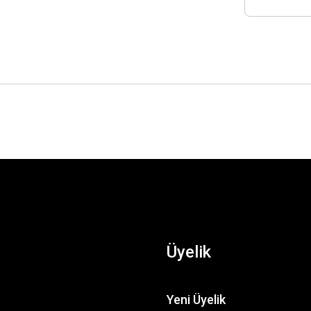
Üyelik
Yeni Üyelik