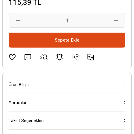
115,39 TL
Sepete Ekle
Ürün Bilgisi
Yorumlar
Taksit Seçenekleri