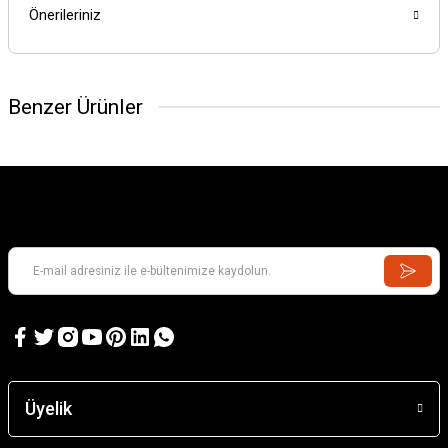
Önerileriniz
Benzer Ürünler
Üyelik