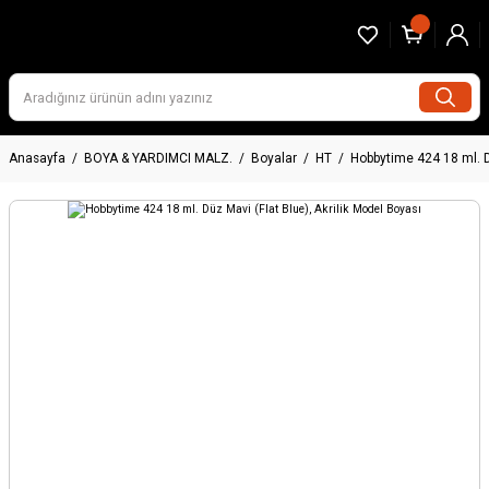
Anasayfa
BOYA & YARDIMCI MALZ.
Boyalar
HT
Hobbytime 424 18 ml. D