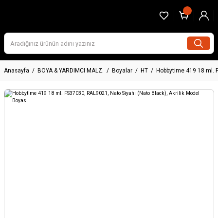
Anasayfa
BOYA & YARDIMCI MALZ.
Boyalar
HT
Hobbytime 419 18 ml. F