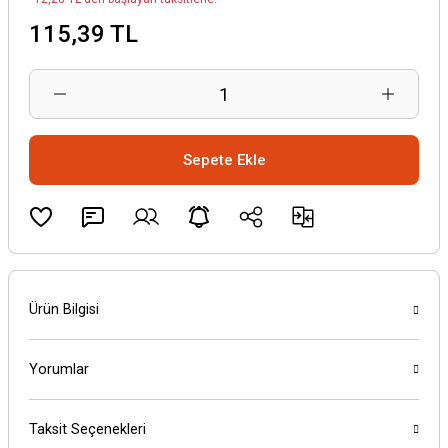
115,39 TL
Sepete Ekle
Ürün Bilgisi
Yorumlar
Taksit Seçenekleri