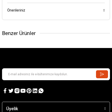
Önerileriniz
Benzer Ürünler
Üyelik