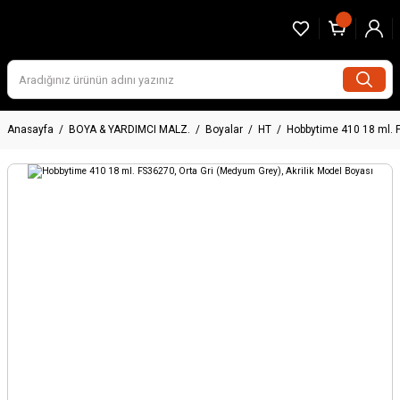
Anasayfa
BOYA & YARDIMCI MALZ.
Boyalar
HT
Hobbytime 410 18 ml. F