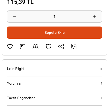
115,39 TL
Sepete Ekle
Ürün Bilgisi
Yorumlar
Taksit Seçenekleri