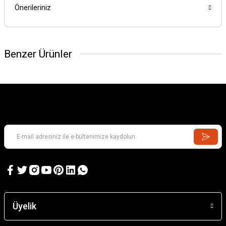
Önerileriniz
Benzer Ürünler
Üyelik