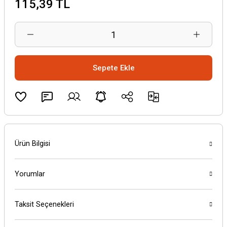
115,39 TL
Sepete Ekle
Ürün Bilgisi
Yorumlar
Taksit Seçenekleri