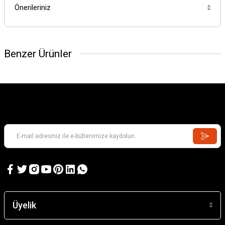
Önerileriniz
Benzer Ürünler
Üyelik