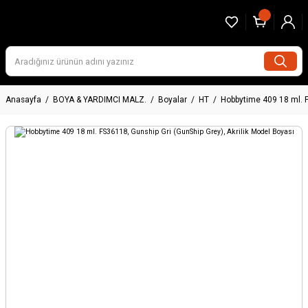
Anasayfa
BOYA & YARDIMCI MALZ.
Boyalar
HT
Hobbytime 409 18 ml. F