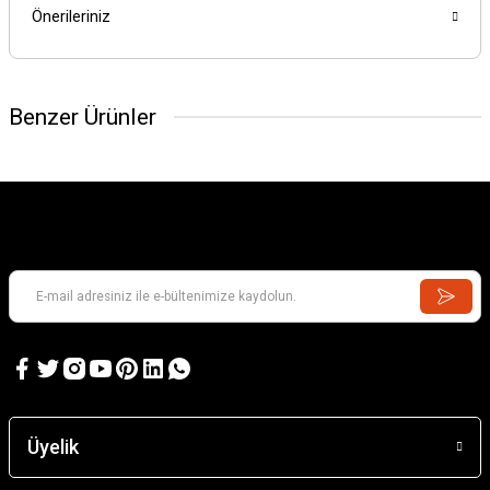
Önerileriniz
Benzer Ürünler
Üyelik