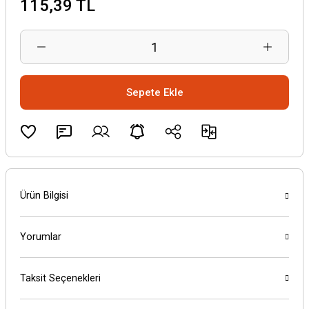
115,39 TL
Sepete Ekle
Ürün Bilgisi
Yorumlar
Taksit Seçenekleri