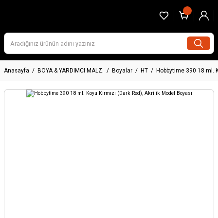
Anasayfa
BOYA & YARDIMCI MALZ.
Boyalar
HT
Hobbytime 390 18 ml. K