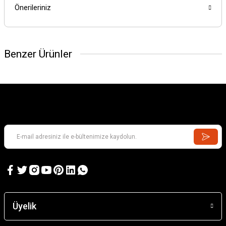
Önerileriniz
Benzer Ürünler
Üyelik