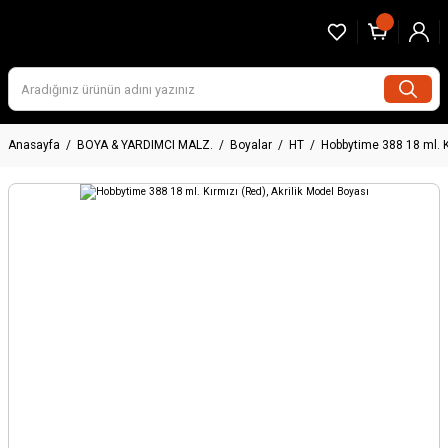
Anasayfa
BOYA & YARDIMCI MALZ.
Boyalar
HT
Hobbytime 388 18 ml. Kı