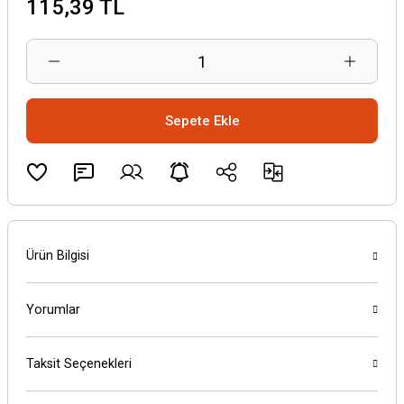
115,39 TL
Sepete Ekle
Ürün Bilgisi
Yorumlar
Taksit Seçenekleri