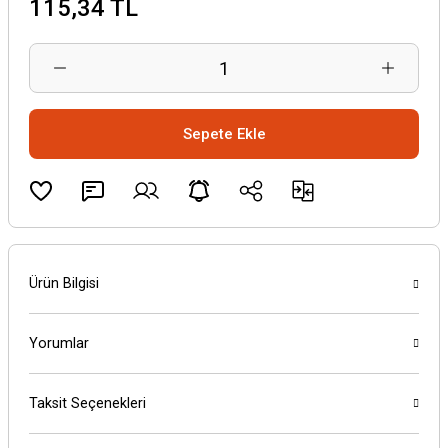
115,34 TL
Sepete Ekle
Ürün Bilgisi
Yorumlar
Taksit Seçenekleri