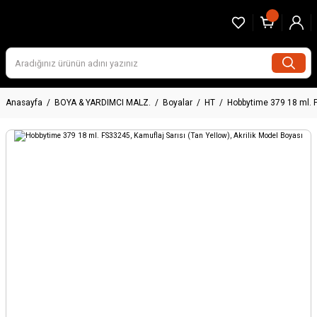
Anasayfa
BOYA & YARDIMCI MALZ.
Boyalar
HT
Hobbytime 379 18 ml. F