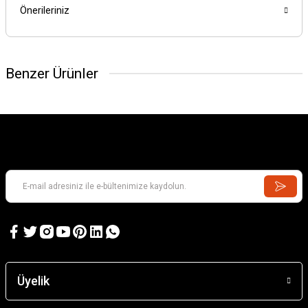
Önerileriniz
Benzer Ürünler
Üyelik