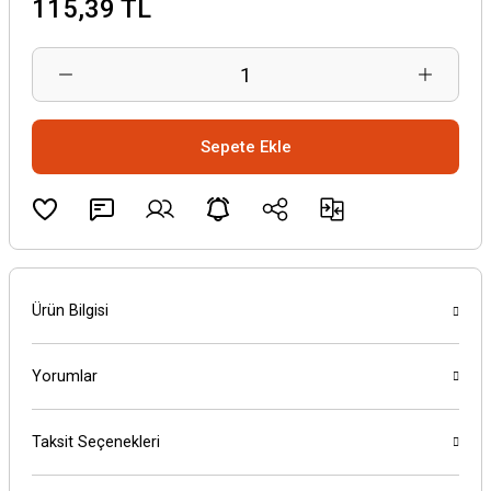
115,39 TL
Sepete Ekle
Ürün Bilgisi
Yorumlar
Taksit Seçenekleri