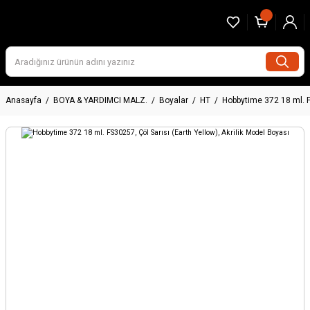
Anasayfa
BOYA & YARDIMCI MALZ.
Boyalar
HT
Hobbytime 372 18 ml. FS