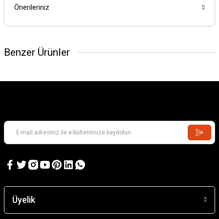
Önerileriniz
Benzer Ürünler
Üyelik