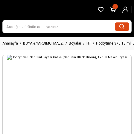
Anasayfa
BOYA & YARDIMCI MALZ.
Boyalar
HT
Hobbytime 370 18 ml. S