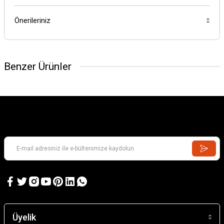
Önerileriniz
Benzer Ürünler
Üyelik