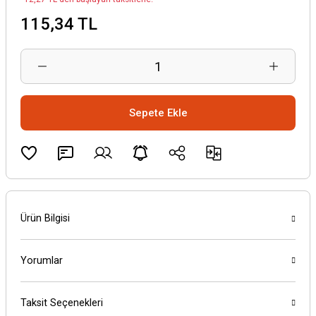
115,34 TL
Sepete Ekle
Ürün Bilgisi
Yorumlar
Taksit Seçenekleri