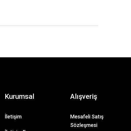
Kurumsal
Alışveriş
İletişim
Mesafeli Satış
Sözleşmesi