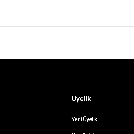
Üyelik
Yeni Üyelik