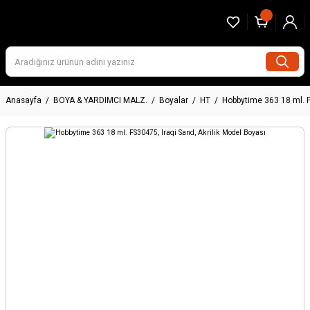
Anasayfa
BOYA & YARDIMCI MALZ.
Boyalar
HT
Hobbytime 363 18 ml. F