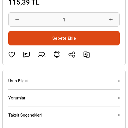
115,39 TL
Sepete Ekle
Ürün Bilgisi
Yorumlar
Taksit Seçenekleri