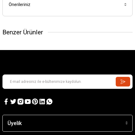
Önerileriniz
Benzer Ürünler
Üyelik