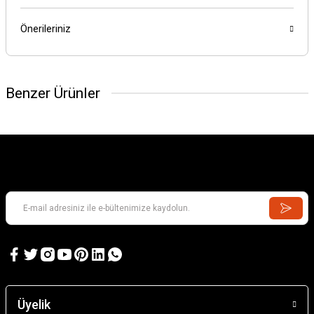
Önerileriniz
Benzer Ürünler
Üyelik