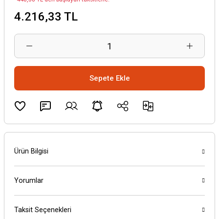
4.216,33 TL
Sepete Ekle
Ürün Bilgisi
Yorumlar
Taksit Seçenekleri