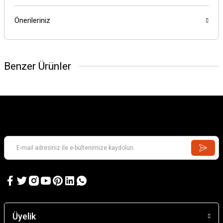
Önerileriniz
Benzer Ürünler
Üyelik