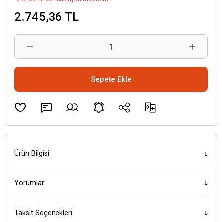
2.745,36 TL
Sepete Ekle
Ürün Bilgisi
Yorumlar
Taksit Seçenekleri