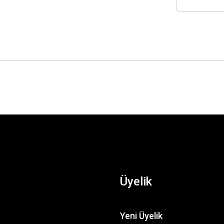
Üyelik
Yeni Üyelik