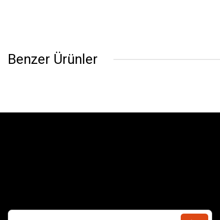
Benzer Ürünler