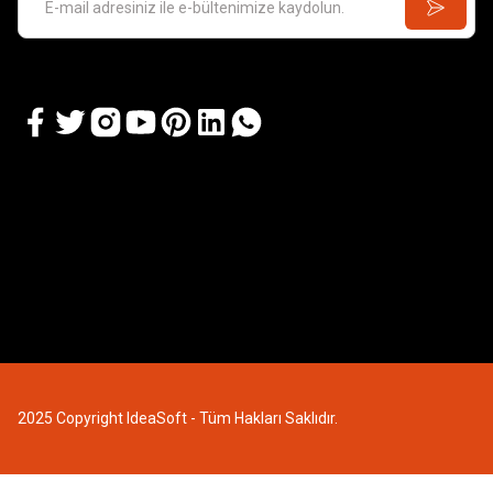
2025 Copyright IdeaSoft - Tüm Hakları Saklıdır.