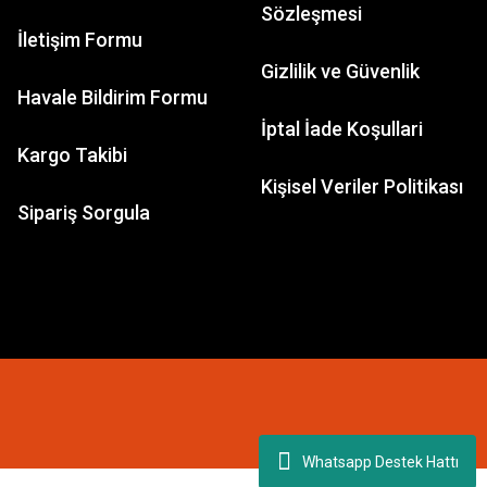
Sözleşmesi
İletişim Formu
Gizlilik ve Güvenlik
Havale Bildirim Formu
İptal İade Koşullari
Kargo Takibi
Kişisel Veriler Politikası
Sipariş Sorgula
Whatsapp Destek Hattı