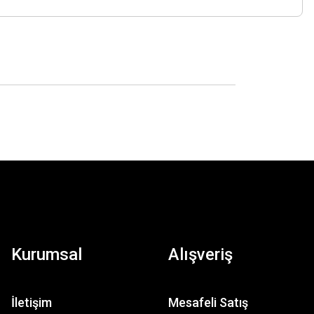
Kurumsal
Alışveriş
İletişim
Mesafeli Satış