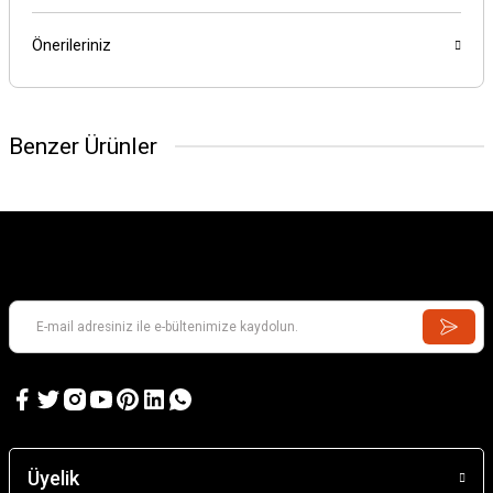
Önerileriniz
Benzer Ürünler
Üyelik