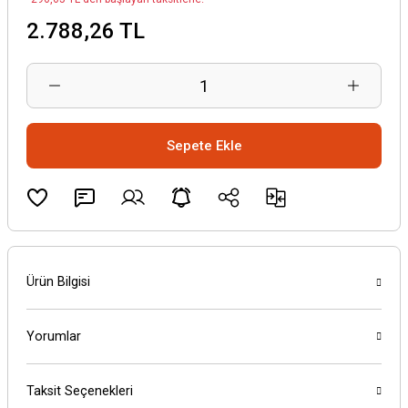
2.788,26 TL
Sepete Ekle
Ürün Bilgisi
Yorumlar
Taksit Seçenekleri