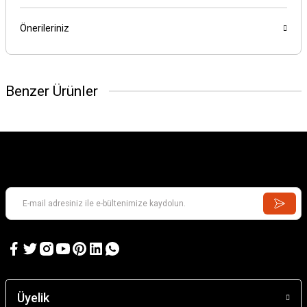
Önerileriniz
Benzer Ürünler
Üyelik