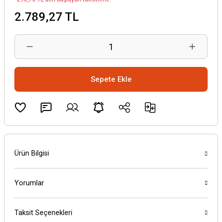
2.789,27 TL
Sepete Ekle
Ürün Bilgisi
Yorumlar
Taksit Seçenekleri