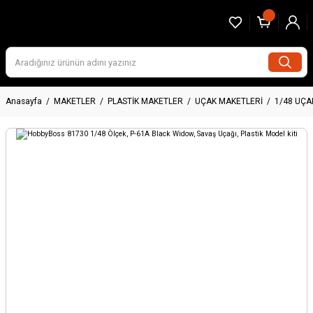
Anasayfa
MAKETLER
PLASTİK MAKETLER
UÇAK MAKETLERİ
1/48 UÇA