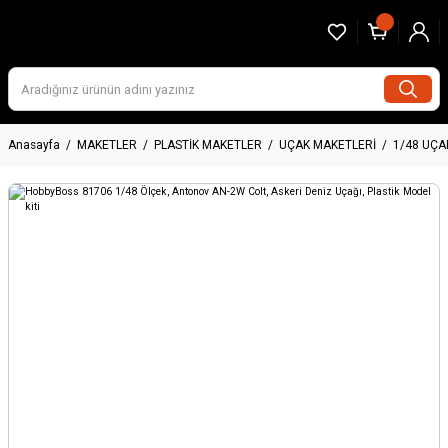
Anasayfa
MAKETLER
PLASTİK MAKETLER
UÇAK MAKETLERİ
1/48 UÇA