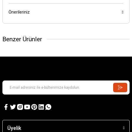
Önerileriniz
Benzer Ürünler
Üyelik