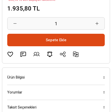
1.935,80 TL
Sepete Ekle
Ürün Bilgisi
Yorumlar
Taksit Seçenekleri