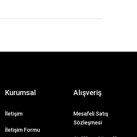
Kurumsal
Alışveriş
İletişim
Mesafeli Satış
Sözleşmesi
İletişim Formu