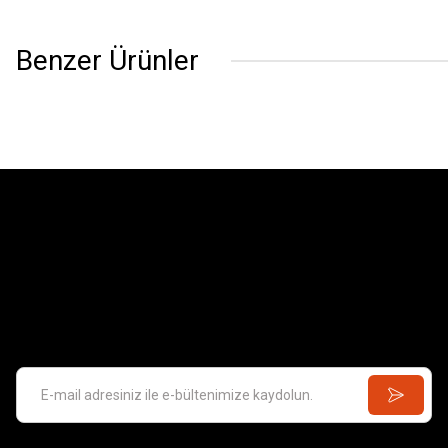
Benzer Ürünler