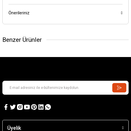
Önerileriniz
Benzer Ürünler
Üyelik