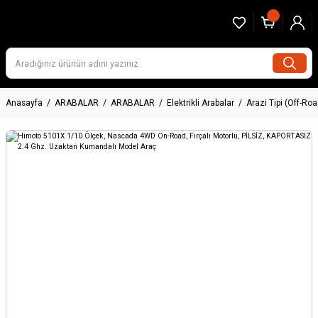
Anasayfa
ARABALAR
ARABALAR
Elektrikli Arabalar
Arazi Tipi (Off-Roa