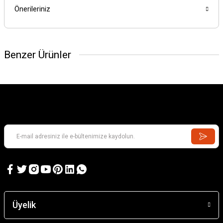
Önerileriniz
Benzer Ürünler
Üyelik