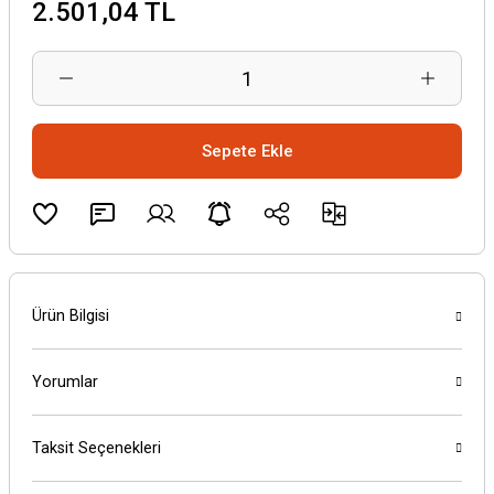
2.501,04 TL
Sepete Ekle
Ürün Bilgisi
Yorumlar
Taksit Seçenekleri