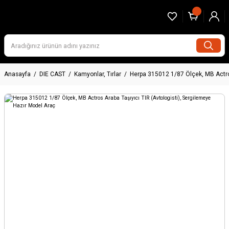
Anasayfa
DIE CAST
Kamyonlar, Tırlar
Herpa 315012 1/87 Ölçek, MB Actros