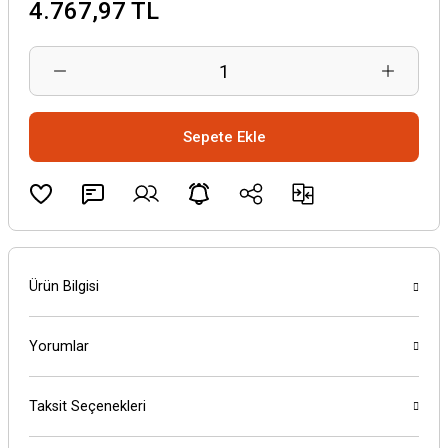
4.767,97 TL
Sepete Ekle
Ürün Bilgisi
Yorumlar
Taksit Seçenekleri