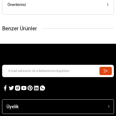
Önerileriniz
Benzer Ürünler
Üyelik