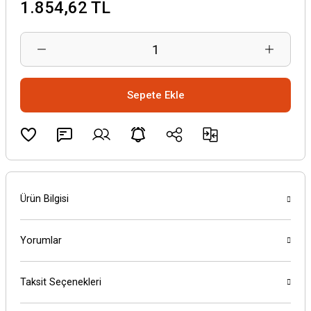
1.854,62 TL
Sepete Ekle
Ürün Bilgisi
Yorumlar
Taksit Seçenekleri