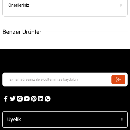
Önerileriniz
Benzer Ürünler
Üyelik