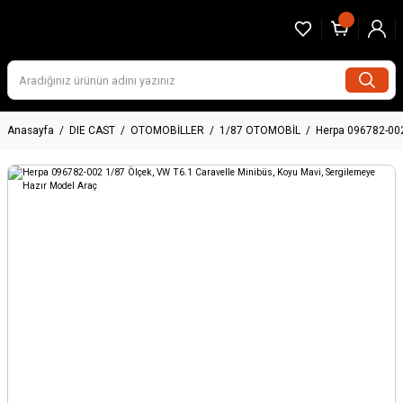
Anasayfa
DIE CAST
OTOMOBİLLER
1/87 OTOMOBİL
Herpa 096782-002