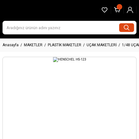
Anasayfa
MAKETLER
PLASTİK MAKETLER
UÇAK MAKETLERİ
1/48 UÇA