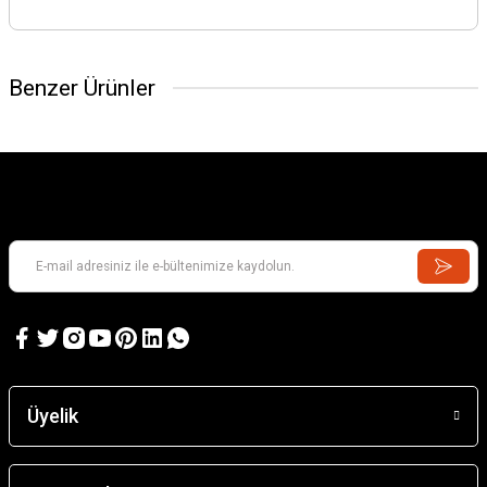
Benzer Ürünler
Üyelik