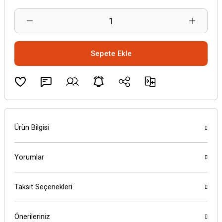
Sepete Ekle
Ürün Bilgisi
Yorumlar
Taksit Seçenekleri
Önerileriniz