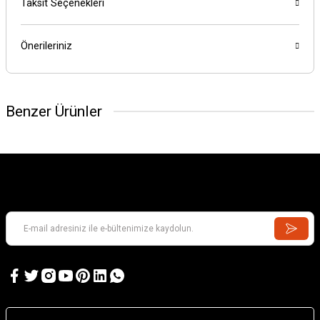
Taksit Seçenekleri
Önerileriniz
Benzer Ürünler