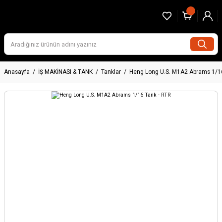
Anasayfa
İŞ MAKİNASI & TANK
Tanklar
Heng Long U.S. M1A2 Abrams 1/16