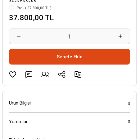
SEÇENEKLER
Pro - ( 37.800,00 TL )
37.800,00 TL
Sepete Ekle
Ürün Bilgisi
Yorumlar