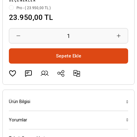
SEÇENEKLER
Pro - ( 23.950,00 TL )
23.950,00 TL
Sepete Ekle
Ürün Bilgisi
Yorumlar