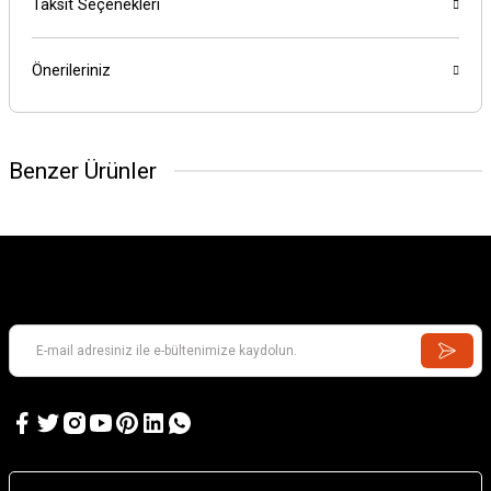
Taksit Seçenekleri
Önerileriniz
Benzer Ürünler