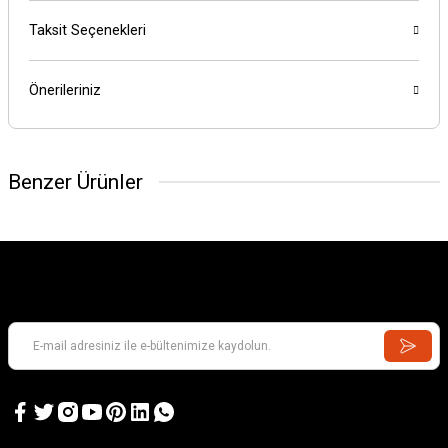
Taksit Seçenekleri
Önerileriniz
Benzer Ürünler