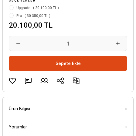
SEÇENEKLER
Upgrade - ( 20.100,00 TL )
Pro - ( 30.350,00 TL )
20.100,00 TL
Sepete Ekle
Ürün Bilgisi
Yorumlar