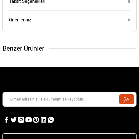
Taksit Seçenekleri
Önerileriniz
Benzer Ürünler