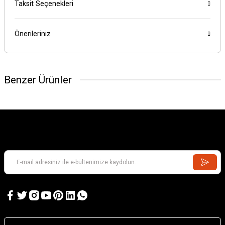
Taksit Seçenekleri
Önerileriniz
Benzer Ürünler