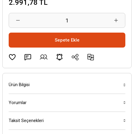
2.991,78 TL
Sepete Ekle
Ürün Bilgisi
Yorumlar
Taksit Seçenekleri