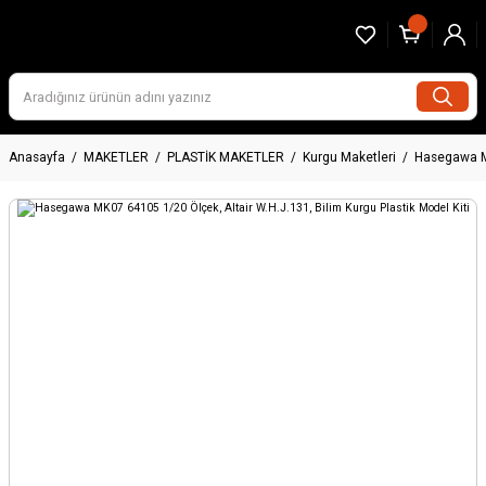
Anasayfa
MAKETLER
PLASTİK MAKETLER
Kurgu Maketleri
Hasegawa MK