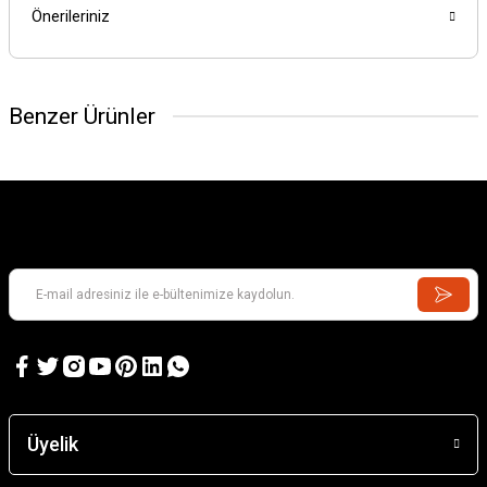
Önerileriniz
Benzer Ürünler
Üyelik