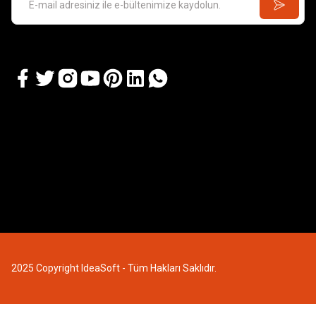
2025 Copyright IdeaSoft - Tüm Hakları Saklıdır.