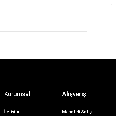
Kurumsal
Alışveriş
İletişim
Mesafeli Satış