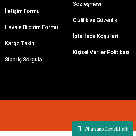
Sözleşmesi
İletişim Formu
Gizlilik ve Güvenlik
Havale Bildirim Formu
İptal İade Koşullari
Kargo Takibi
Kişisel Veriler Politikası
Sipariş Sorgula
Whatsapp Destek Hattı