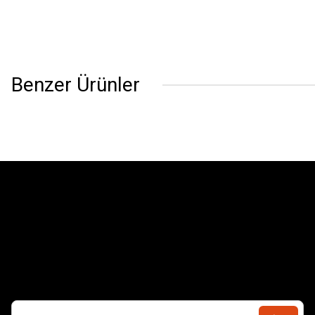
Benzer Ürünler