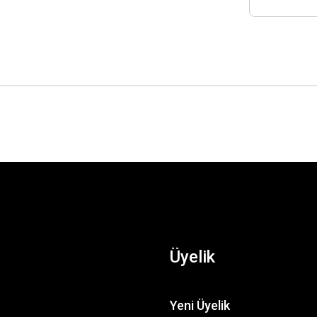
Üyelik
Yeni Üyelik