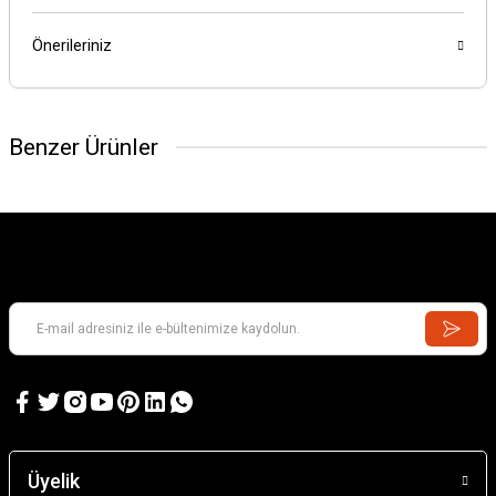
Önerileriniz
Benzer Ürünler
Üyelik