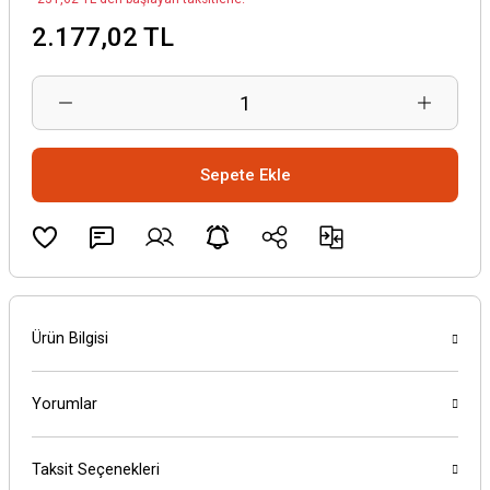
2.177,02 TL
Sepete Ekle
Ürün Bilgisi
Yorumlar
Taksit Seçenekleri