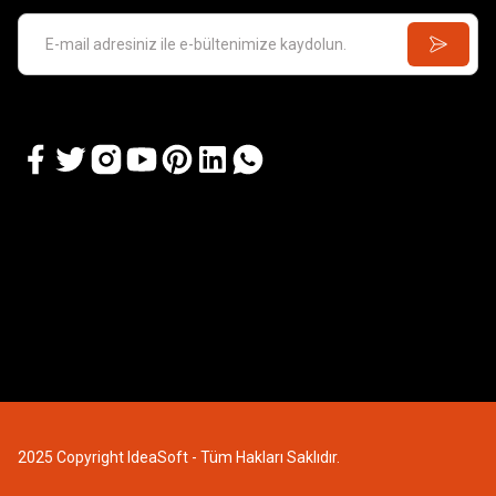
2025 Copyright IdeaSoft - Tüm Hakları Saklıdır.