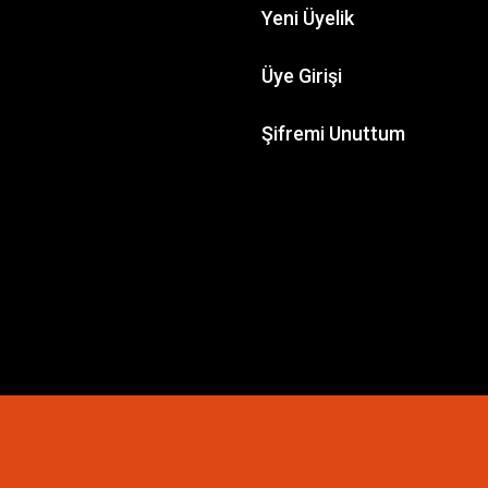
Yeni Üyelik
Üye Girişi
Şifremi Unuttum