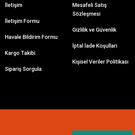
İletişim
Mesafeli Satış
Sözleşmesi
İletişim Formu
Gizlilik ve Güvenlik
Havale Bildirim Formu
İptal İade Koşullari
Kargo Takibi
Kişisel Veriler Politikası
Sipariş Sorgula