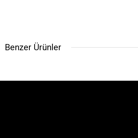
Benzer Ürünler