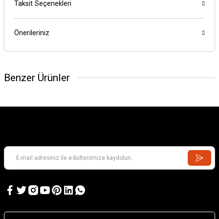
Taksit Seçenekleri
Önerileriniz
Benzer Ürünler