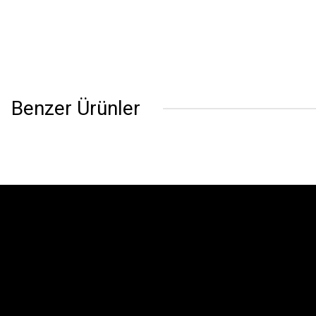
Benzer Ürünler