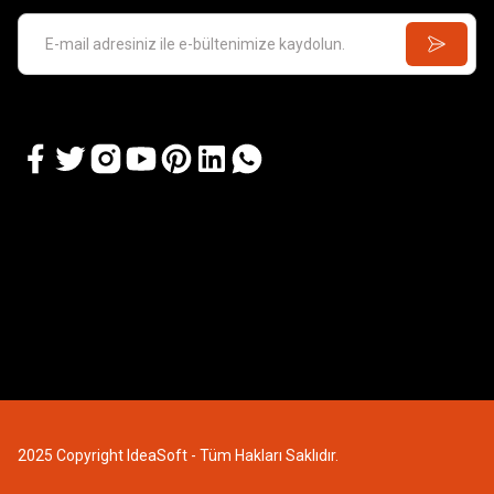
2025 Copyright IdeaSoft - Tüm Hakları Saklıdır.