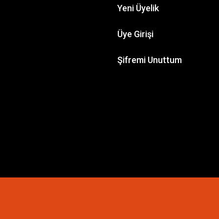
Yeni Üyelik
Üye Girişi
Şifremi Unuttum