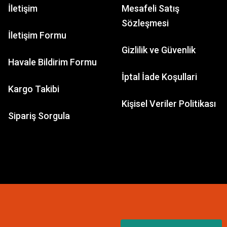
İletişim
Mesafeli Satış
Sözleşmesi
İletişim Formu
Gizlilik ve Güvenlik
Havale Bildirim Formu
İptal İade Koşullari
Kargo Takibi
Kişisel Veriler Politikası
Sipariş Sorgula