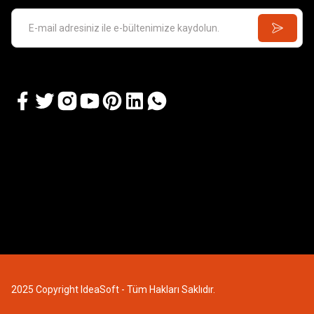
2025 Copyright IdeaSoft - Tüm Hakları Saklıdır.