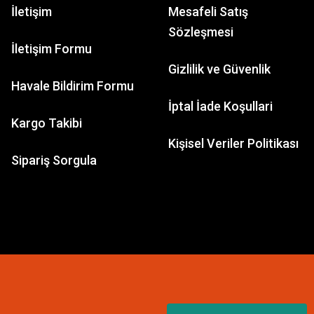
İletişim
Mesafeli Satış
Sözleşmesi
İletişim Formu
Gizlilik ve Güvenlik
Havale Bildirim Formu
İptal İade Koşullari
Kargo Takibi
Kişisel Veriler Politikası
Sipariş Sorgula