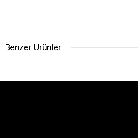
Benzer Ürünler