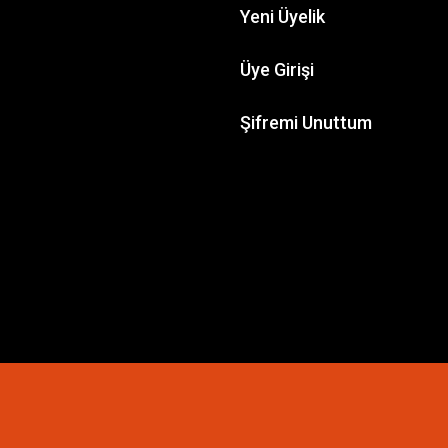
Yeni Üyelik
Üye Girişi
Şifremi Unuttum