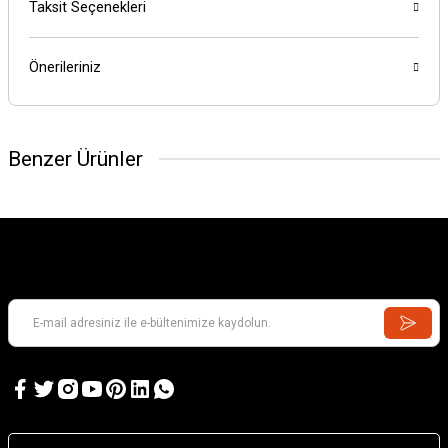
Taksit Seçenekleri
Önerileriniz
Benzer Ürünler