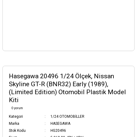
Hasegawa 20496 1/24 Ölçek, Nissan
Skyline GT-R (BNR32) Early (1989),
(Limited Edition) Otomobil Plastik Model
Kiti
0 yorum
Kategori
1/24 OTOMOBİLLER
Marka
HASEGAWA
Stok Kodu
HG20496