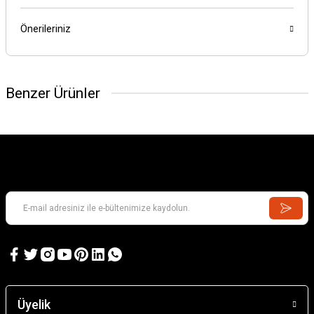
Önerileriniz
Benzer Ürünler
Üyelik