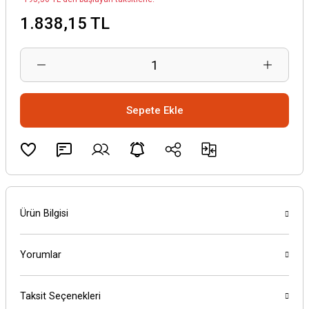
1.838,15 TL
Sepete Ekle
Ürün Bilgisi
Yorumlar
Taksit Seçenekleri