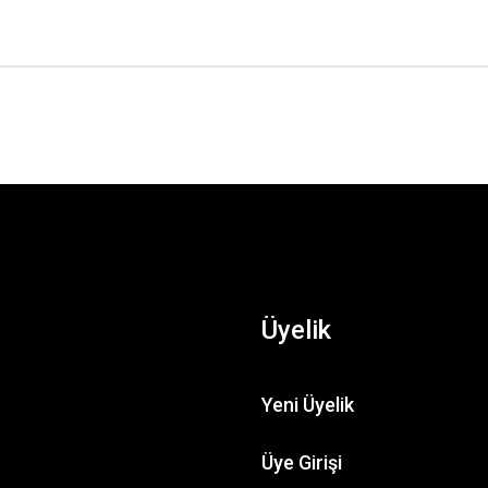
Üyelik
Yeni Üyelik
Üye Girişi