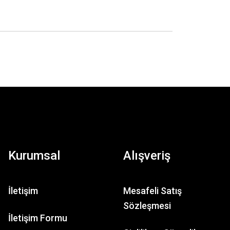
Kurumsal
Alışveriş
İletişim
Mesafeli Satış
Sözleşmesi
İletişim Formu