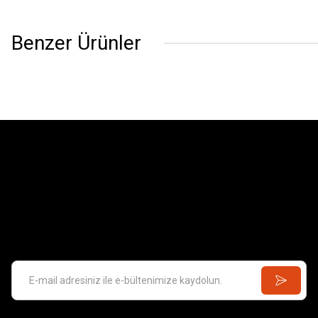
Benzer Ürünler