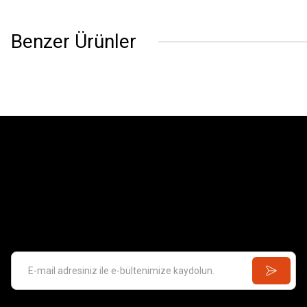
Benzer Ürünler