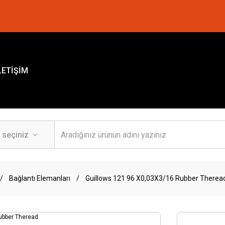
LETİŞİM
Bağlantı Elemanları
Guillows 121 96 X0,03X3/16 Rubber Therea