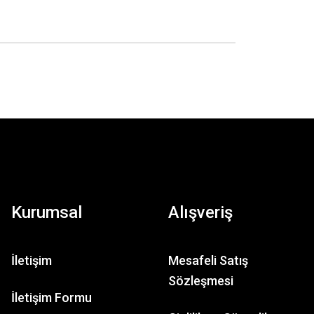
Kurumsal
Alışveriş
İletişim
Mesafeli Satış
Sözleşmesi
İletişim Formu