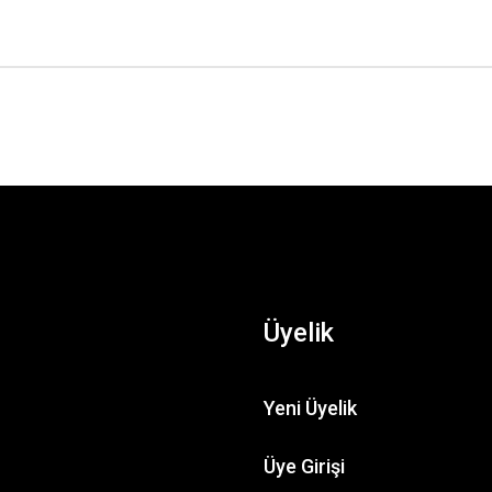
Üyelik
Yeni Üyelik
Üye Girişi