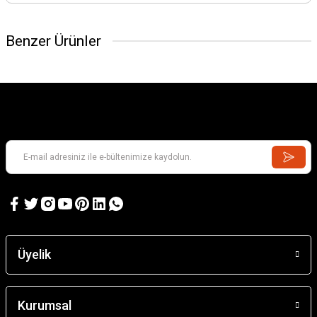
Benzer Ürünler
Üyelik
Kurumsal