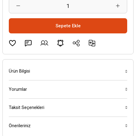
Sepete Ekle
Ürün Bilgisi
Yorumlar
Taksit Seçenekleri
Önerileriniz